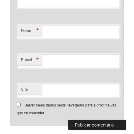
*
Nome
*
E-mail
Site
Salvar meus dados neste navegador para a próxima vez
que eu comentar.