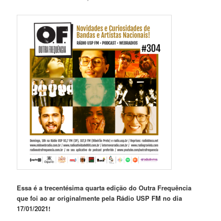
Essa é a trecentésima quarta edição do Outra Frequência
que foi ao ar originalmente pela Rádio USP FM no dia
17/01/2021!