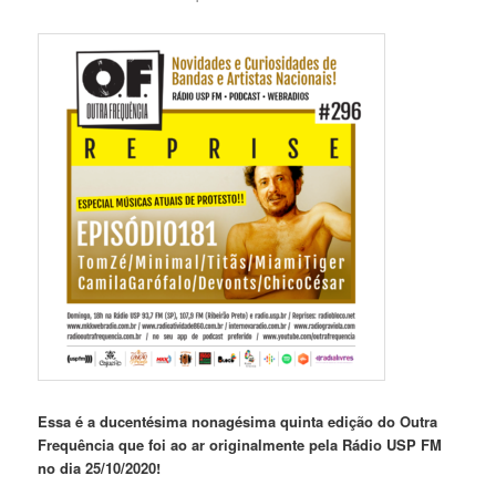
Essa é a ducentésima nonagésima quinta edição do Outra
Frequência que foi ao ar originalmente pela Rádio USP FM
no dia 25/10/2020!