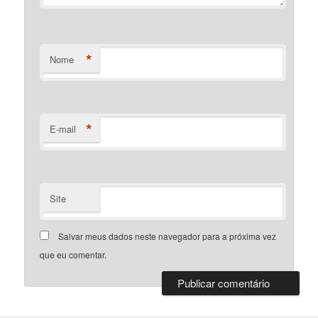
*
Nome
*
E-mail
Site
Salvar meus dados neste navegador para a próxima vez
que eu comentar.