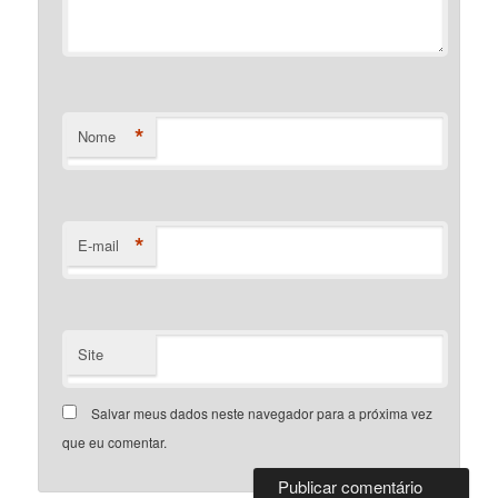
*
Nome
*
E-mail
Site
Salvar meus dados neste navegador para a próxima vez
que eu comentar.