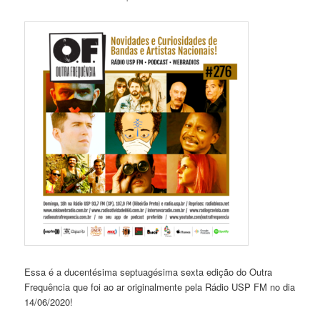
Essa é a ducentésima septuagésima sexta edição do Outra
Frequência que foi ao ar originalmente pela Rádio USP FM no dia
14/06/2020!