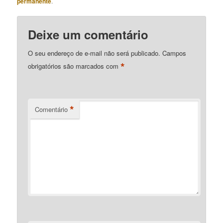
permanente
.
Deixe um comentário
O seu endereço de e-mail não será publicado.
Campos
*
obrigatórios são marcados com
*
Comentário