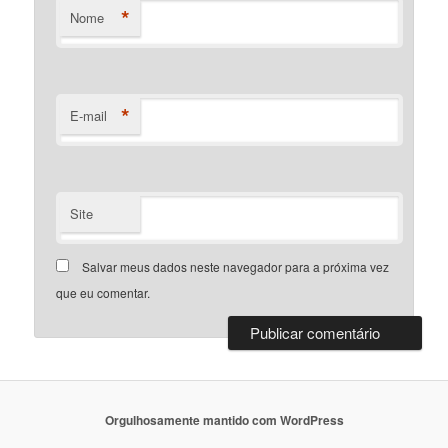
*
Nome
*
E-mail
Site
Salvar meus dados neste navegador para a próxima vez
que eu comentar.
Orgulhosamente mantido com WordPress