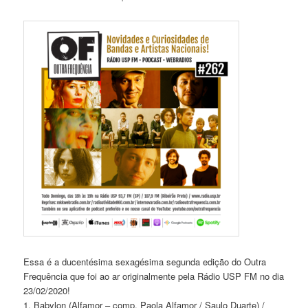
Essa é a ducentésima sexagésima segunda edição do Outra
Frequência que foi ao ar originalmente pela Rádio USP FM no dia
23/02/2020!
1. Babylon (Alfamor – comp. Paola Alfamor / Saulo Duarte) /