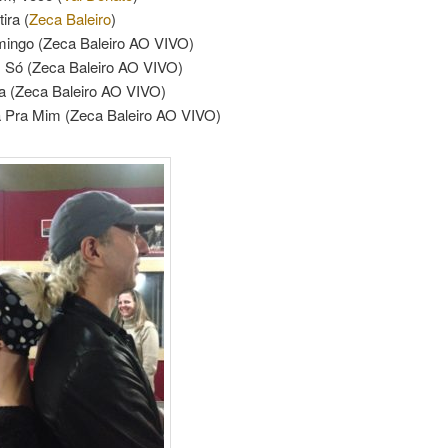
ira (
Zeca Baleiro
)
mingo (Zeca Baleiro AO VIVO)
Só (Zeca Baleiro AO VIVO)
ra (Zeca Baleiro AO VIVO)
da Pra Mim (Zeca Baleiro AO VIVO)