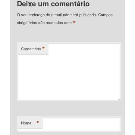
Deixe um comentário
O seu endereço de e-mail não será publicado.
Campos
*
obrigatórios são marcados com
*
Comentário
*
Nome